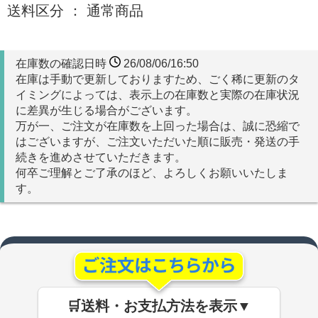
送料区分 ： 通常商品
在庫数の確認日時
26/08/06/16:50
在庫は手動で更新しておりますため、ごく稀に更新のタ
イミングによっては、表示上の在庫数と実際の在庫状況
に差異が生じる場合がございます。
万が一、ご注文が在庫数を上回った場合は、誠に恐縮で
はございますが、ご注文いただいた順に販売・発送の手
続きを進めさせていただきます。
何卒ご理解とご了承のほど、よろしくお願いいたしま
す。
🛒送料・お支払方法