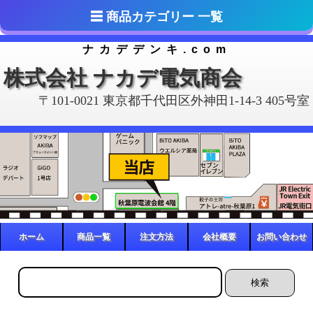
ナカデデンキ.com
株式会社 ナカデ電気商会
〒101-0021 東京都千代田区外神田1-14-3 405号室
ホーム
商品一覧
注文方法
会社概要
お問い合わせ