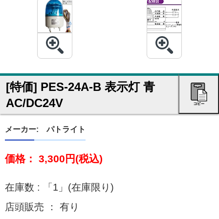
[特価] PES-24A-B 表示灯 青
AC/DC24V
メーカー: パトライト
価格： 3,300円(税込)
在庫数 : 「1」(在庫限り)
店頭販売 ： 有り