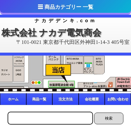
ナカデデンキ.com
株式会社 ナカデ電気商会
〒101-0021 東京都千代田区外神田1-14-3 405号室
ホーム
商品一覧
注文方法
会社概要
お問い合わせ