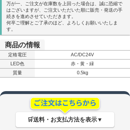
万が一、ご注文が在庫数を上回った場合は、誠に恐縮で
はございますが、ご注文いただいた順に販売・発送の手
続きを進めさせていただきます。
何卒ご理解とご了承のほど、よろしくお願いいたしま
す。
商品の情報
定格電圧
AC/DC24V
LED色
赤・黄・緑
質量
0.5kg
🛒送料・お支払方法