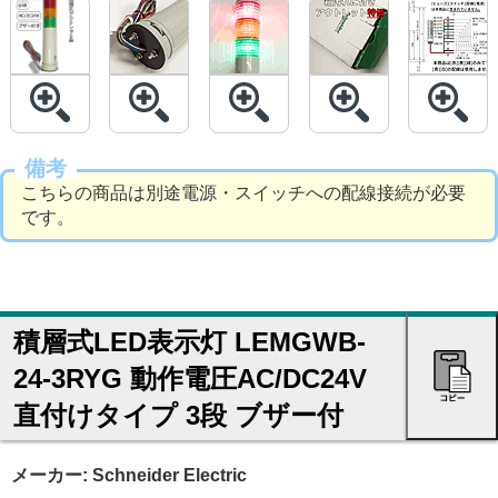
備考
こちらの商品は別途電源・スイッチへの配線接続が必要
です。
積層式LED表示灯 LEMGWB-
24-3RYG 動作電圧AC/DC24V
直付けタイプ 3段 ブザー付
メーカー: Schneider Electric