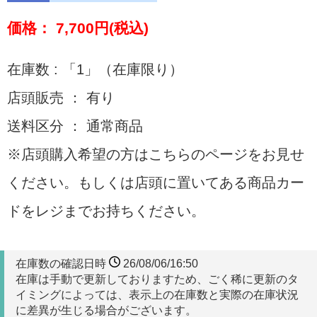
価格： 7,700円(税込)
在庫数 : 「1」（在庫限り）
店頭販売 ： 有り
送料区分 ： 通常商品
※店頭購入希望の方はこちらのページをお見せ
ください。もしくは店頭に置いてある商品カー
ドをレジまでお持ちください。
在庫数の確認日時
26/08/06/16:50
在庫は手動で更新しておりますため、ごく稀に更新のタ
イミングによっては、表示上の在庫数と実際の在庫状況
に差異が生じる場合がございます。